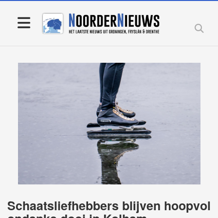
Schaatsliefhebbers blijven hoopvol