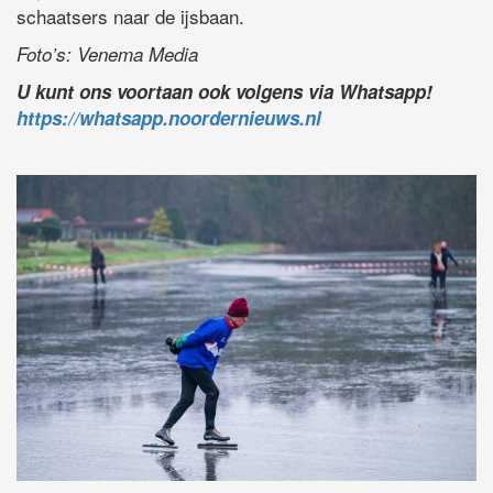
schaatsers naar de ijsbaan.
Foto’s: Venema Media
U kunt ons voortaan ook volgens via Whatsapp!
https://whatsapp.noordernieuws.nl