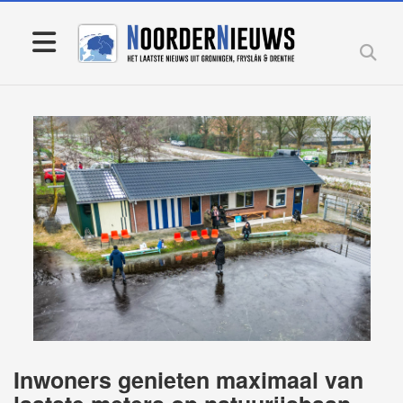
Inwoners genieten maximaal van