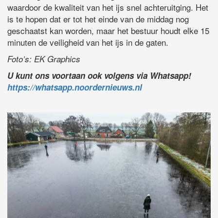
waardoor de kwaliteit van het ijs snel achteruitging. Het
is te hopen dat er tot het einde van de middag nog
geschaatst kan worden, maar het bestuur houdt elke 15
minuten de veiligheid van het ijs in de gaten.
Foto’s: EK Graphics
U kunt ons voortaan ook volgens via Whatsapp!
https://whatsapp.noordernieuws.nl