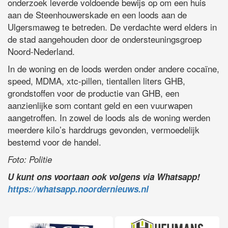
onderzoek leverde voldoende bewijs op om een huis
aan de Steenhouwerskade en een loods aan de
Ulgersmaweg te betreden. De verdachte werd elders in
de stad aangehouden door de ondersteuningsgroep
Noord-Nederland.
In de woning en de loods werden onder andere cocaïne,
speed, MDMA, xtc-pillen, tientallen liters GHB,
grondstoffen voor de productie van GHB, een
aanzienlijke som contant geld en een vuurwapen
aangetroffen. In zowel de loods als de woning werden
meerdere kilo’s harddrugs gevonden, vermoedelijk
bestemd voor de handel.
Foto: Politie
U kunt ons voortaan ook volgens via Whatsapp!
https://whatsapp.noordernieuws.nl