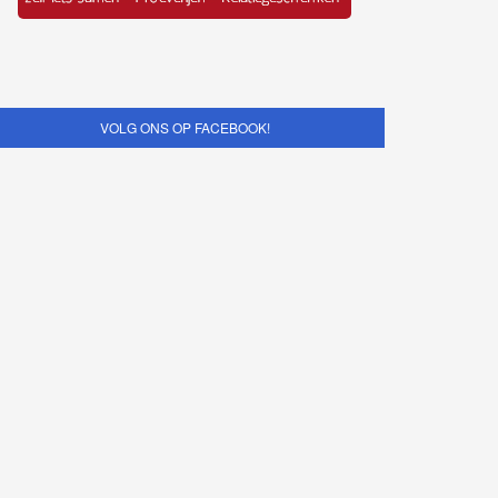
VOLG ONS OP FACEBOOK!