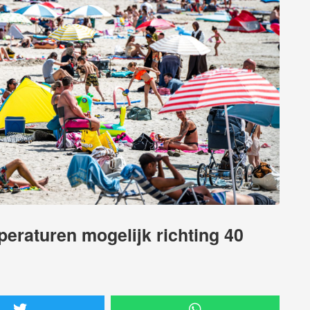
peraturen mogelijk richting 40