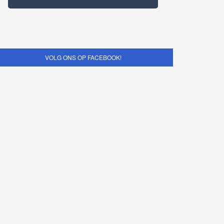
VOLG ONS OP FACEBOOK!