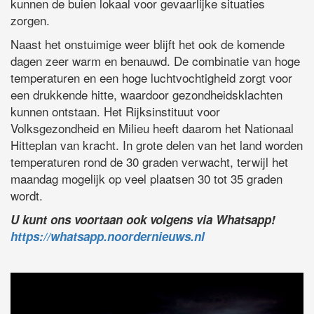
kunnen de buien lokaal voor gevaarlijke situaties
zorgen.
Naast het onstuimige weer blijft het ook de komende
dagen zeer warm en benauwd. De combinatie van hoge
temperaturen en een hoge luchtvochtigheid zorgt voor
een drukkende hitte, waardoor gezondheidsklachten
kunnen ontstaan. Het Rijksinstituut voor
Volksgezondheid en Milieu heeft daarom het Nationaal
Hitteplan van kracht. In grote delen van het land worden
temperaturen rond de 30 graden verwacht, terwijl het
maandag mogelijk op veel plaatsen 30 tot 35 graden
wordt.
U kunt ons voortaan ook volgens via Whatsapp!
https://whatsapp.noordernieuws.nl