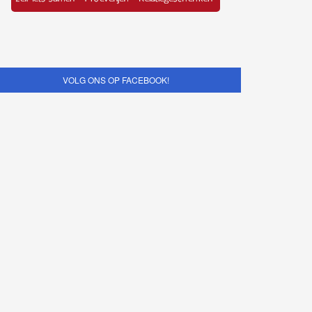
VOLG ONS OP FACEBOOK!