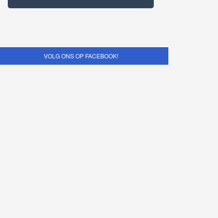
VOLG ONS OP FACEBOOK!