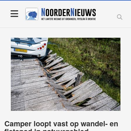
Camper loopt vast op wandel- en