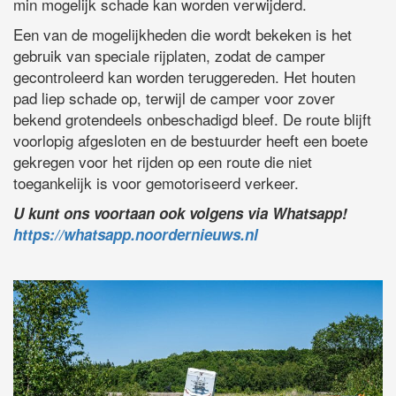
min mogelijk schade kan worden verwijderd.
Een van de mogelijkheden die wordt bekeken is het
gebruik van speciale rijplaten, zodat de camper
gecontroleerd kan worden teruggereden. Het houten
pad liep schade op, terwijl de camper voor zover
bekend grotendeels onbeschadigd bleef. De route blijft
voorlopig afgesloten en de bestuurder heeft een boete
gekregen voor het rijden op een route die niet
toegankelijk is voor gemotoriseerd verkeer.
U kunt ons voortaan ook volgens via Whatsapp!
https://whatsapp.noordernieuws.nl