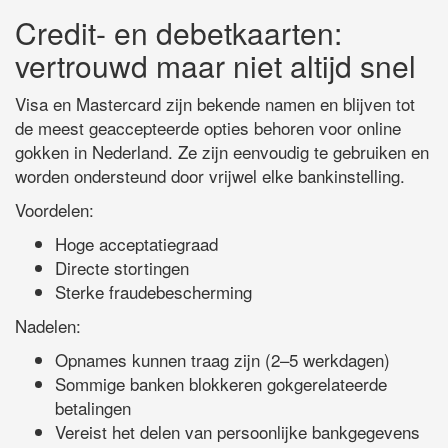
Credit- en debetkaarten:
vertrouwd maar niet altijd snel
Visa en Mastercard zijn bekende namen en blijven tot
de meest geaccepteerde opties behoren voor online
gokken in Nederland. Ze zijn eenvoudig te gebruiken en
worden ondersteund door vrijwel elke bankinstelling.
Voordelen:
Hoge acceptatiegraad
Directe stortingen
Sterke fraudebescherming
Nadelen:
Opnames kunnen traag zijn (2–5 werkdagen)
Sommige banken blokkeren gokgerelateerde
betalingen
Vereist het delen van persoonlijke bankgegevens