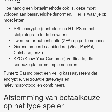
Hoe handig een betaalmethode ook is, deze moet
voldoen aan basisveiligheidsnormen. Hier is waar je op
moet letten:
SSL-encryptie (controleer op HTTPS en het
slotpictogram in de browser)
Twee-factor-authenticatie (2FA) op portemonnees
Gerenommeerde aanbieders (Visa, PayPal,
Coinbase, enz.)
KYC (Know Your Customer) verificatie, die
serieuze platforms implementeren
Punterz Casino biedt een veilig kassasysteem dat
encryptie, vertrouwde gateways en
nalevingsprotocollen combineert.
Afstemming van betaalkeuze
op het type speler