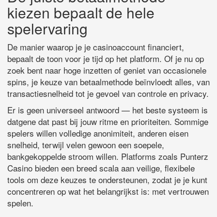
kiezen bepaalt de hele
spelervaring
De manier waarop je je casinoaccount financiert,
bepaalt de toon voor je tijd op het platform. Of je nu op
zoek bent naar hoge inzetten of geniet van occasionele
spins, je keuze van betaalmethode beïnvloedt alles, van
transactiesnelheid tot je gevoel van controle en privacy.
Er is geen universeel antwoord — het beste systeem is
datgene dat past bij jouw ritme en prioriteiten. Sommige
spelers willen volledige anonimiteit, anderen eisen
snelheid, terwijl velen gewoon een soepele,
bankgekoppelde stroom willen. Platforms zoals Punterz
Casino bieden een breed scala aan veilige, flexibele
tools om deze keuzes te ondersteunen, zodat je je kunt
concentreren op wat het belangrijkst is: met vertrouwen
spelen.