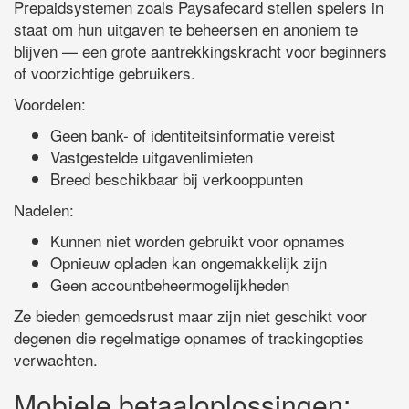
Prepaidsystemen zoals Paysafecard stellen spelers in
staat om hun uitgaven te beheersen en anoniem te
blijven — een grote aantrekkingskracht voor beginners
of voorzichtige gebruikers.
Voordelen:
Geen bank- of identiteitsinformatie vereist
Vastgestelde uitgavenlimieten
Breed beschikbaar bij verkooppunten
Nadelen:
Kunnen niet worden gebruikt voor opnames
Opnieuw opladen kan ongemakkelijk zijn
Geen accountbeheermogelijkheden
Ze bieden gemoedsrust maar zijn niet geschikt voor
degenen die regelmatige opnames of trackingopties
verwachten.
Mobiele betaaloplossingen: