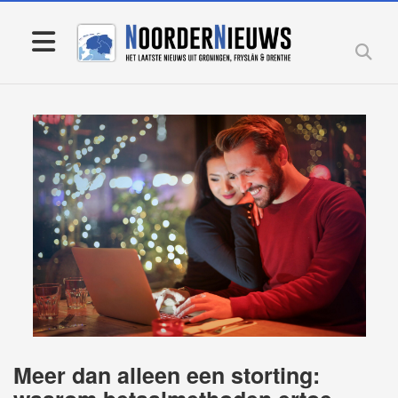
Meer dan alleen een storting: