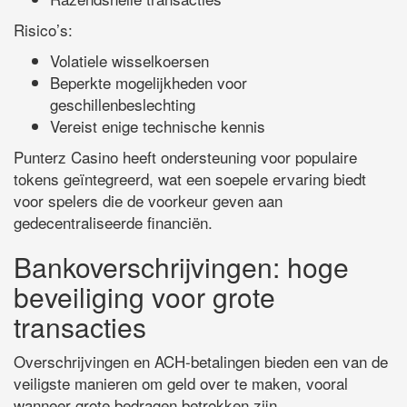
Risico’s:
Volatiele wisselkoersen
Beperkte mogelijkheden voor
geschillenbeslechting
Vereist enige technische kennis
Punterz Casino heeft ondersteuning voor populaire
tokens geïntegreerd, wat een soepele ervaring biedt
voor spelers die de voorkeur geven aan
gedecentraliseerde financiën.
Bankoverschrijvingen: hoge
beveiliging voor grote
transacties
Overschrijvingen en ACH-betalingen bieden een van de
veiligste manieren om geld over te maken, vooral
wanneer grote bedragen betrokken zijn.