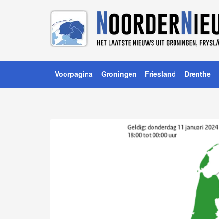
Voorpagina
Groningen
Friesland
Drenthe