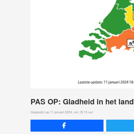
PAS OP: Gladheid in het land
Geplaatst op 11 januari 2024, om 19:13 uur