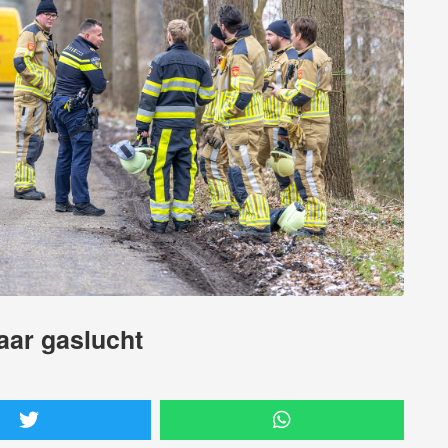
aar gaslucht