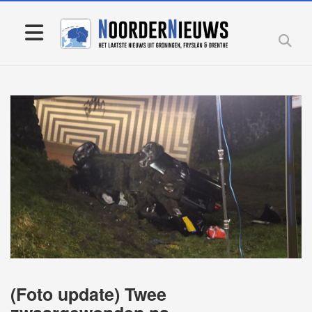
(Foto update) Twee