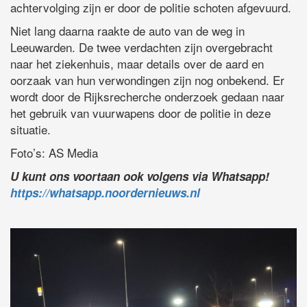
achtervolging zijn er door de politie schoten afgevuurd.
Niet lang daarna raakte de auto van de weg in
Leeuwarden. De twee verdachten zijn overgebracht
naar het ziekenhuis, maar details over de aard en
oorzaak van hun verwondingen zijn nog onbekend. Er
wordt door de Rijksrecherche onderzoek gedaan naar
het gebruik van vuurwapens door de politie in deze
situatie.
Foto’s: AS Media
U kunt ons voortaan ook volgens via Whatsapp!
https://whatsapp.noordernieuws.nl