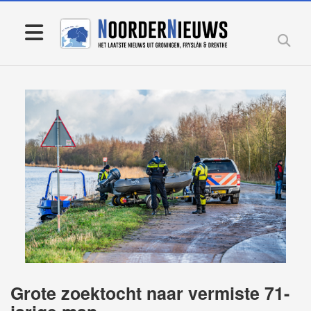
Grote zoektocht naar vermiste 71-