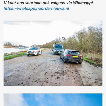
U kunt ons voortaan ook volgens via Whatsapp!
https://whatsapp.noordernieuws.nl