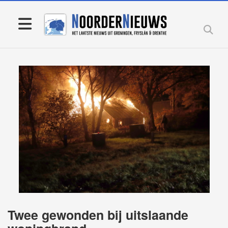
Twee gewonden bij uitslaande