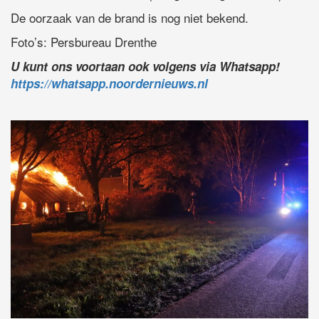
De oorzaak van de brand is nog niet bekend.
Foto’s: Persbureau Drenthe
U kunt ons voortaan ook volgens via Whatsapp!
https://whatsapp.noordernieuws.nl