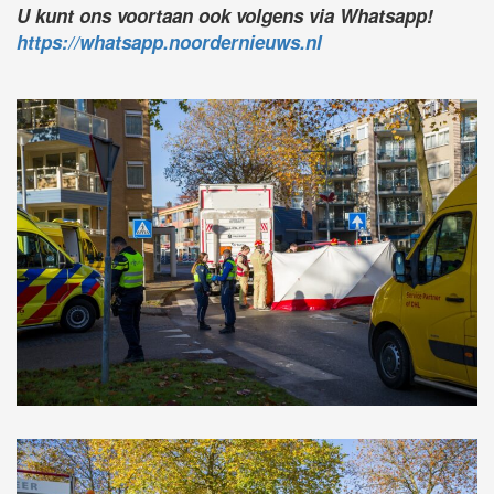
U kunt ons voortaan ook volgens via Whatsapp!
https://whatsapp.noordernieuws.nl