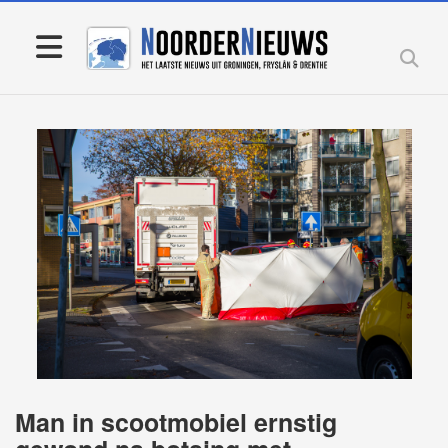
Man in scootmobiel ernstig