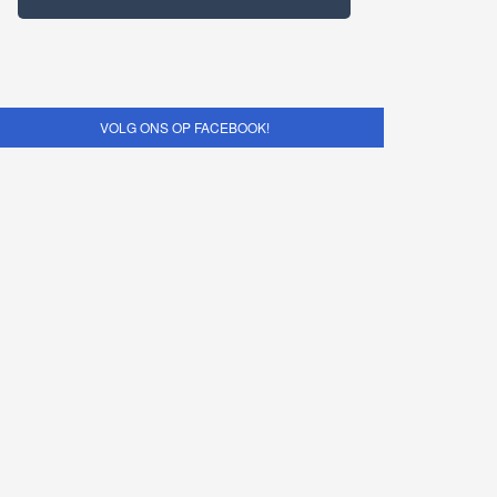
VOLG ONS OP FACEBOOK!