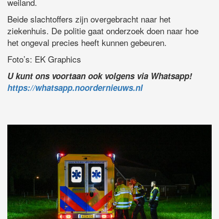
weiland.
Beide slachtoffers zijn overgebracht naar het
ziekenhuis. De politie gaat onderzoek doen naar hoe
het ongeval precies heeft kunnen gebeuren.
Foto’s: EK Graphics
U kunt ons voortaan ook volgens via Whatsapp!
https://whatsapp.noordernieuws.nl