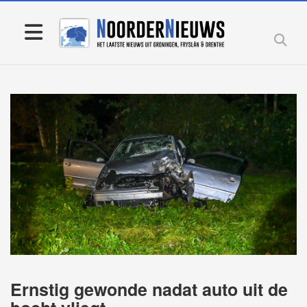
Ernstig gewonde nadat auto uit de