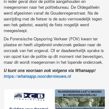
in ieder geval door de politie aangehouden en
meegenomen naar het politiebureau. De Oldegalileën
werd afgesloten vanaf de Goudenregenstraat. Na de
aanrijding met de fietser is de auto vermoedelijk tegen
een hek gebotst, waarbij de fiets mogelijk werd
meegesleept.
De Forensische Opsporing Verkeer (FOV) kwam ter
plaatse en heeft uitgebreid onderzoek gedaan naar de
oorzaak van het ongeval. Of er daadwerkelijk sprake is
van opzet kan de politie op dit moment niet bevestigen,
maar dit wordt meegenomen in het lopende onderzoek.
U kunt ons voortaan ook volgens via Whatsapp!
https://whatsapp.noordernieuws.nl