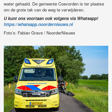
water gehaald. De gemeente Coevorden is ter plaatse
om de grote tak van de weg te verwijderen.
U kunt ons voortaan ook volgens via Whatsapp!
https://whatsapp.noordernieuws.nl
Foto’s: Fabian Grave / NoorderNieuws