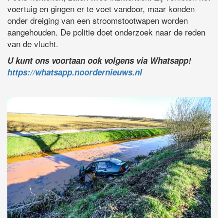
voertuig en gingen er te voet vandoor, maar konden
onder dreiging van een stroomstootwapen worden
aangehouden. De politie doet onderzoek naar de reden
van de vlucht.
U kunt ons voortaan ook volgens via Whatsapp!
https://whatsapp.noordernieuws.nl