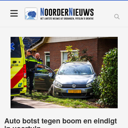
Auto botst tegen boom en eindigt