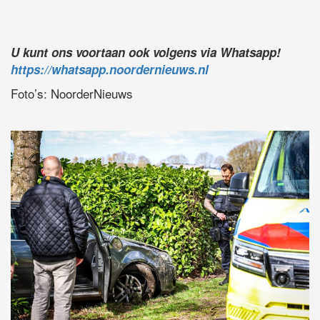
U kunt ons voortaan ook volgens via Whatsapp!
https://whatsapp.noordernieuws.nl
Foto’s: NoorderNieuws