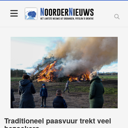
Traditioneel paasvuur trekt veel