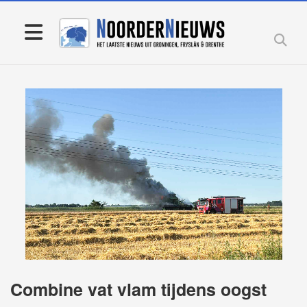
Combine vat vlam tijdens oogst