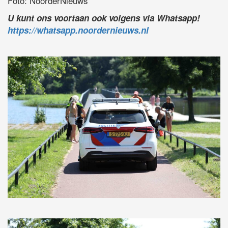
Foto: NoorderNieuws
U kunt ons voortaan ook volgens via Whatsapp!
https://whatsapp.noordernieuws.nl