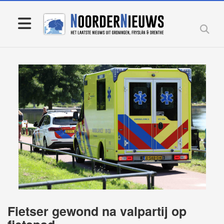
Fietser gewond na valpartij op