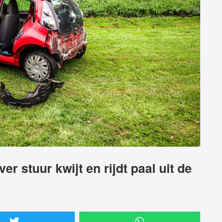
er stuur kwijt en rijdt paal uit de