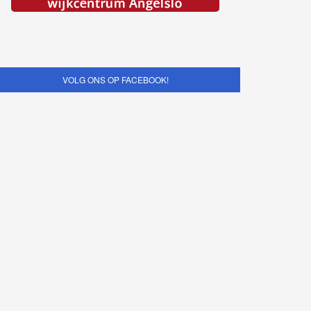
VOLG ONS OP FACEBOOK!