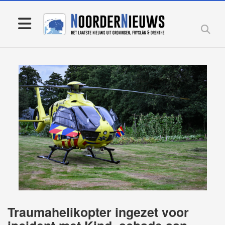
Traumahelikopter ingezet voor