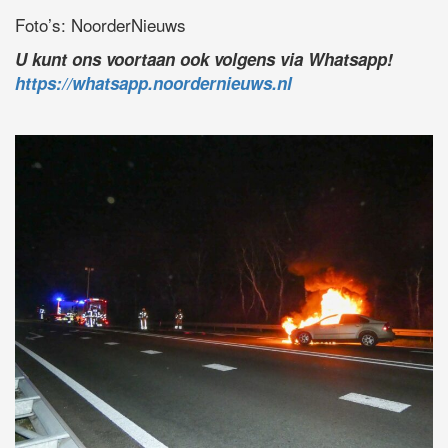
Foto’s: NoorderNieuws
U kunt ons voortaan ook volgens via Whatsapp!
https://whatsapp.noordernieuws.nl