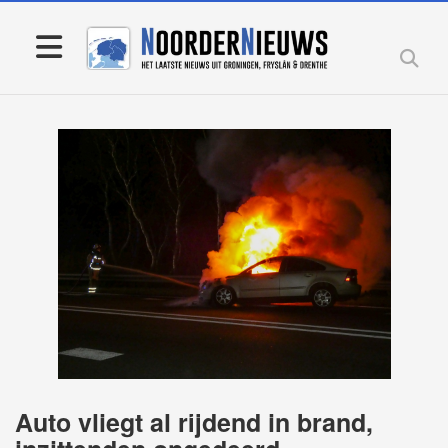
Auto vliegt al rijdend in brand,