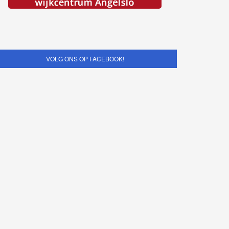
VOLG ONS OP FACEBOOK!