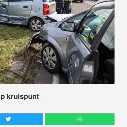
p kruispunt