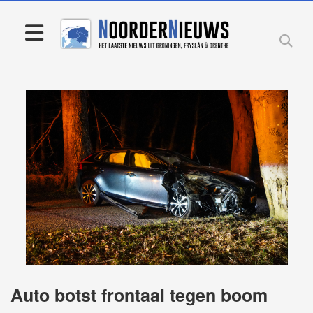
Auto botst frontaal tegen boom