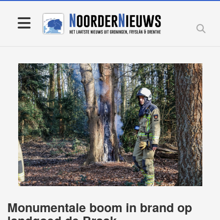
Monumentale boom in brand op