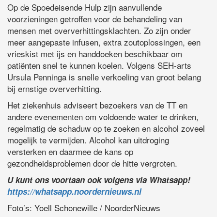
Op de Spoedeisende Hulp zijn aanvullende
voorzieningen getroffen voor de behandeling van
mensen met oververhittingsklachten. Zo zijn onder
meer aangepaste infusen, extra zoutoplossingen, een
vrieskist met ijs en handdoeken beschikbaar om
patiënten snel te kunnen koelen. Volgens SEH-arts
Ursula Penninga is snelle verkoeling van groot belang
bij ernstige oververhitting.
Het ziekenhuis adviseert bezoekers van de TT en
andere evenementen om voldoende water te drinken,
regelmatig de schaduw op te zoeken en alcohol zoveel
mogelijk te vermijden. Alcohol kan uitdroging
versterken en daarmee de kans op
gezondheidsproblemen door de hitte vergroten.
U kunt ons voortaan ook volgens via Whatsapp!
https://whatsapp.noordernieuws.nl
Foto’s: Yoell Schonewille / NoorderNieuws