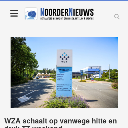
WZA schaalt op vanwege hitte en