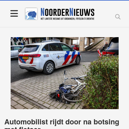
Automobilist rijdt door na botsing