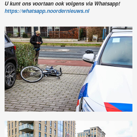
U kunt ons voortaan ook volgens via Whatsapp!
https://whatsapp.noordernieuws.nl