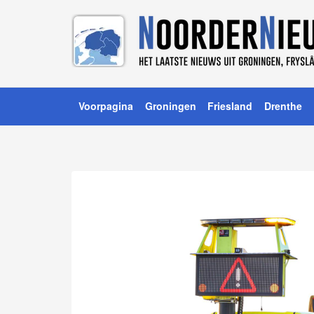
Voorpagina
Groningen
Friesland
Drenthe