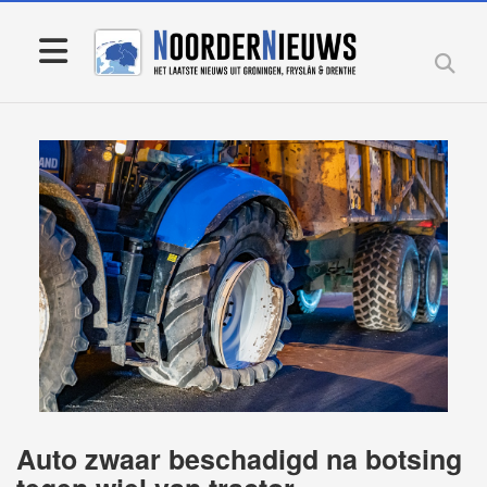
Auto zwaar beschadigd na botsing