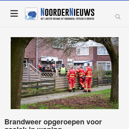
Brandweer opgeroepen voor