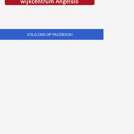
VOLG ONS OP FACEBOOK!