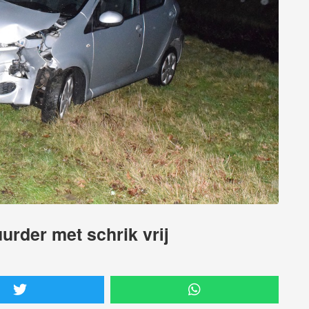
urder met schrik vrij