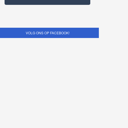
VOLG ONS OP FACEBOOK!