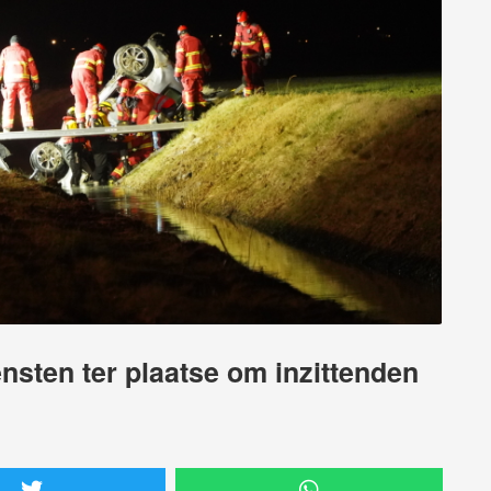
ensten ter plaatse om inzittenden