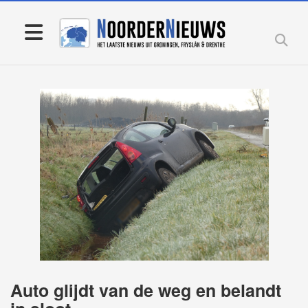
Auto glijdt van de weg en belandt