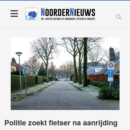
Politie zoekt fietser na aanrijding