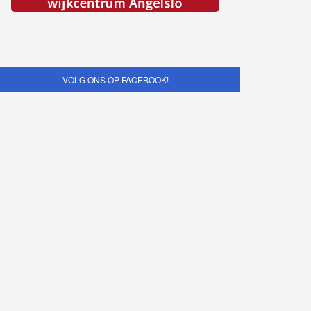
VOLG ONS OP FACEBOOK!