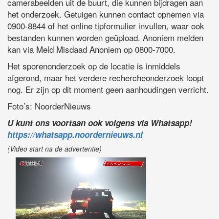
camerabeelden uit de buurt, die kunnen bijdragen aan
het onderzoek. Getuigen kunnen contact opnemen via
0900-8844 of het online tipformulier invullen, waar ook
bestanden kunnen worden geüpload. Anoniem melden
kan via Meld Misdaad Anoniem op 0800-7000.
Het sporenonderzoek op de locatie is inmiddels
afgerond, maar het verdere rechercheonderzoek loopt
nog. Er zijn op dit moment geen aanhoudingen verricht.
Foto’s: NoorderNieuws
U kunt ons voortaan ook volgens via Whatsapp!
https://whatsapp.noordernieuws.nl
(Video start na de advertentie)