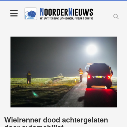
Wielrenner dood achtergelaten