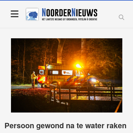
Persoon gewond na te water raken