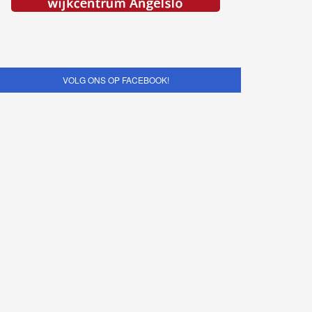
VOLG ONS OP FACEBOOK!