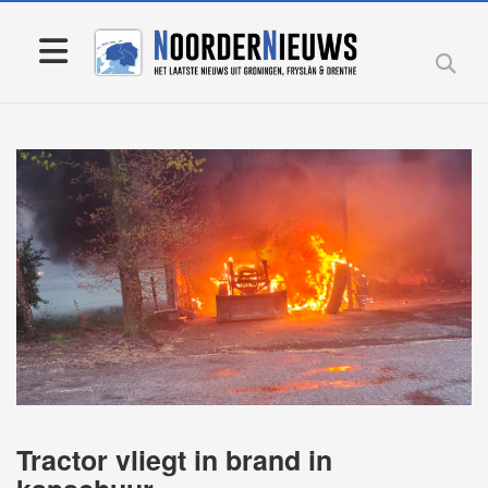
Tractor vliegt in brand in