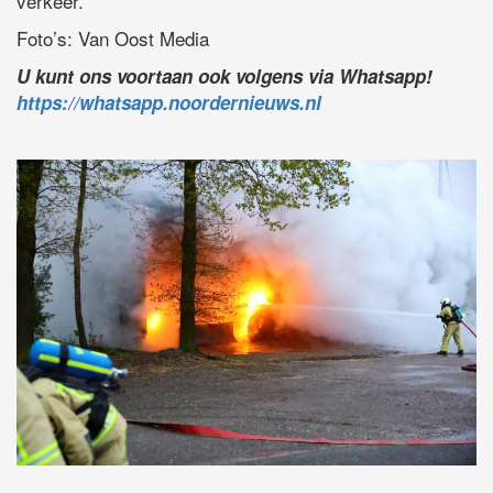
verkeer.
Foto’s: Van Oost Media
U kunt ons voortaan ook volgens via Whatsapp!
https://whatsapp.noordernieuws.nl