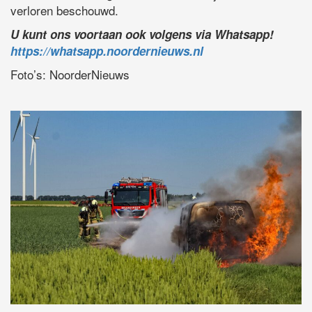
verloren beschouwd.
U kunt ons voortaan ook volgens via Whatsapp!
https://whatsapp.noordernieuws.nl
Foto’s: NoorderNieuws