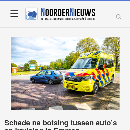
Schade na botsing tussen auto’s