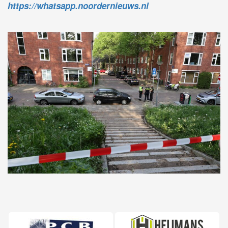
https://whatsapp.noordernieuws.nl