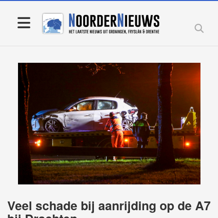
Veel schade bij aanrijding op de A7