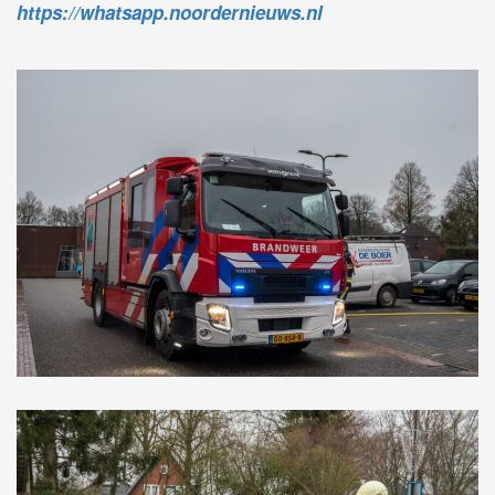
https://whatsapp.noordernieuws.nl