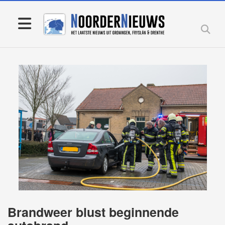
Brandweer blust beginnende